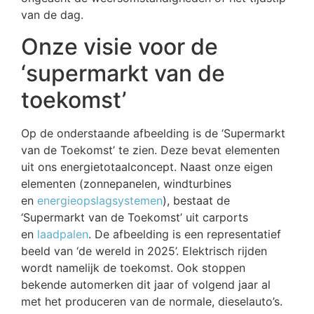
van de dag.
Onze visie voor de
‘supermarkt van de
toekomst’
Op de onderstaande afbeelding is de ‘Supermarkt
van de Toekomst’ te zien. Deze bevat elementen
uit ons energietotaalconcept. Naast onze eigen
elementen (zonnepanelen, windturbines
en
energieopslagsystemen
), bestaat de
‘Supermarkt van de Toekomst’ uit carports
en
laadpalen
. De afbeelding is een representatief
beeld van ‘de wereld in 2025’. Elektrisch rijden
wordt namelijk de toekomst. Ook stoppen
bekende automerken dit jaar of volgend jaar al
met het produceren van de normale, dieselauto’s.