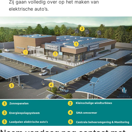
Zij gaan volledig over op het maken van
elektrische auto’s.