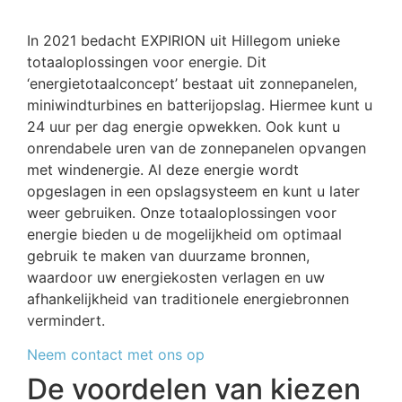
In 2021 bedacht EXPIRION uit Hillegom unieke
totaaloplossingen voor energie. Dit
‘energietotaalconcept’ bestaat uit zonnepanelen,
miniwindturbines en batterijopslag. Hiermee kunt u
24 uur per dag energie opwekken. Ook kunt u
onrendabele uren van de zonnepanelen opvangen
met windenergie. Al deze energie wordt
opgeslagen in een opslagsysteem en kunt u later
weer gebruiken. Onze totaaloplossingen voor
energie bieden u de mogelijkheid om optimaal
gebruik te maken van duurzame bronnen,
waardoor uw energiekosten verlagen en uw
afhankelijkheid van traditionele energiebronnen
vermindert.
Neem contact met ons op
De voordelen van kiezen